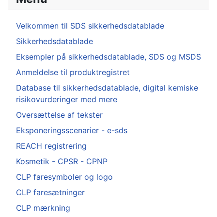
Velkommen til SDS sikkerhedsdatablade
Sikkerhedsdatablade
Eksempler på sikkerhedsdatablade, SDS og MSDS
Anmeldelse til produktregistret
Database til sikkerhedsdatablade, digital kemiske
risikovurderinger med mere
Oversættelse af tekster
Eksponeringsscenarier - e-sds
REACH registrering
Kosmetik - CPSR - CPNP
CLP faresymboler og logo
CLP faresætninger
CLP mærkning