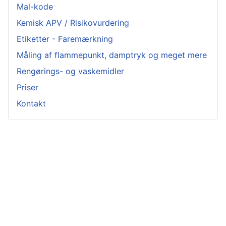
Mal-kode
Kemisk APV / Risikovurdering
Etiketter - Faremærkning
Måling af flammepunkt, damptryk og meget mere
Rengørings- og vaskemidler
Priser
Kontakt