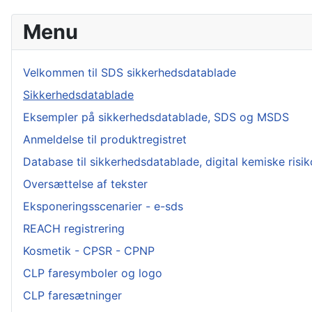
Menu
Velkommen til SDS sikkerhedsdatablade
Sikkerhedsdatablade
Eksempler på sikkerhedsdatablade, SDS og MSDS
Anmeldelse til produktregistret
Database til sikkerhedsdatablade, digital kemiske ris
Oversættelse af tekster
Eksponeringsscenarier - e-sds
REACH registrering
Kosmetik - CPSR - CPNP
CLP faresymboler og logo
CLP faresætninger