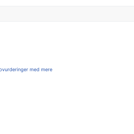
ikovurderinger med mere