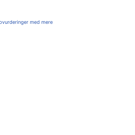
ikovurderinger med mere